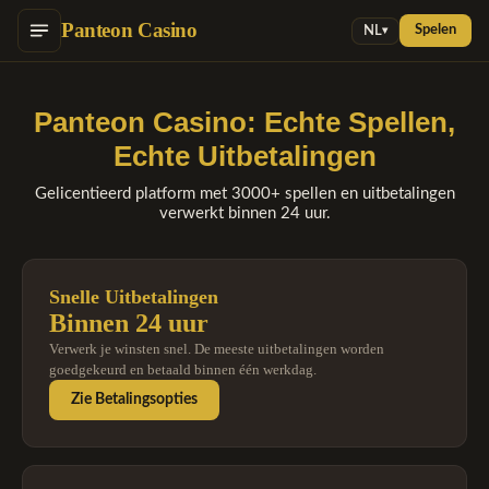
Panteon Casino
Spelen
NL
▾
Panteon Casino: Echte Spellen,
Echte Uitbetalingen
Gelicentieerd platform met 3000+ spellen en uitbetalingen
verwerkt binnen 24 uur.
Snelle Uitbetalingen
Binnen 24 uur
Verwerk je winsten snel. De meeste uitbetalingen worden
goedgekeurd en betaald binnen één werkdag.
Zie Betalingsopties