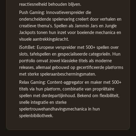
reactiesnelheid behouden blijven.
Push Gaming: Innovatieverspreider die
onderscheidende spelervaring creëert door verhalen en
creatieve thema's. Spellen als Jammin Jars en Jungle
Jackpots tonen hun inzet voor boeiende mechanica en
visuele aantrekkingskracht.
iSoftBet: Europese verspreider met 500+ spellen over
slots, tafelspellen en gespecialiseerde categorieën. Hun
portfolio omvat zowel klassieke titels als moderne
releases, allemaal gebouwd op gecertificeerde platforms
met sterke speleraanbeschermingsmaten.
Relax Gaming: Content-aggregator en maker met 500+
titels via hun platform, combinatie van propriëtaire
spellen met derdepartijinhoud. Bekend om flexibiliteit,
snelle integratie en sterke
spelertrouwehandhavingsmechanica in hun
spelenbibiliotheek.