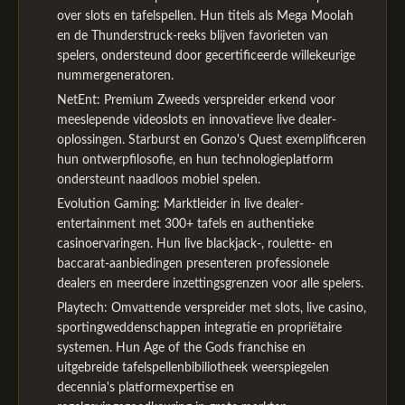
over slots en tafelspellen. Hun titels als Mega Moolah
en de Thunderstruck-reeks blijven favorieten van
spelers, ondersteund door gecertificeerde willekeurige
nummergeneratoren.
NetEnt: Premium Zweeds verspreider erkend voor
meeslepende videoslots en innovatieve live dealer-
oplossingen. Starburst en Gonzo's Quest exemplificeren
hun ontwerpfilosofie, en hun technologieplatform
ondersteunt naadloos mobiel spelen.
Evolution Gaming: Marktleider in live dealer-
entertainment met 300+ tafels en authentieke
casinoervaringen. Hun live blackjack-, roulette- en
baccarat-aanbiedingen presenteren professionele
dealers en meerdere inzettingsgrenzen voor alle spelers.
Playtech: Omvattende verspreider met slots, live casino,
sportingweddenschappen integratie en propriëtaire
systemen. Hun Age of the Gods franchise en
uitgebreide tafelspellenbibiliotheek weerspiegelen
decennia's platformexpertise en