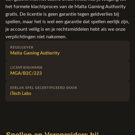
het formele klachtproces van de Malta Gaming Authority
gratis. De licentie is geen garantie tegen geldverlies bij
spellen, maar het is wel een garantie dat spellen eerlijk zijn,
je account veilig is en je rechtsmiddelen hebt als we onze
verplichtingen niet nakomen.
REGELGEVER
Malta Gaming Authority
LICENTIENUMMER
MGA/B2C/223
EERLIJK SPEL GECERTIFICEERD DOOR
iTech Labs
Spellen en Verspreiders bij