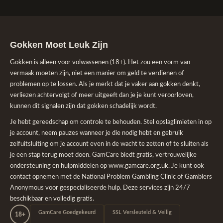
Gokken Moet Leuk Zijn
Gokken is alleen voor volwassenen (18+). Het zou een vorm van
vermaak moeten zijn, niet een manier om geld te verdienen of
problemen op te lossen. Als je merkt dat je vaker aan gokken denkt,
verliezen achtervolgt of meer uitgeeft dan je je kunt veroorloven,
kunnen dit signalen zijn dat gokken schadelijk wordt.
Je hebt gereedschap om controle te behouden. Stel opslaglimieten in op
je account, neem pauzes wanneer je die nodig hebt en gebruik
zelfuitsluiting om je account even in de wacht te zetten of te sluiten als
je een stap terug moet doen. GamCare biedt gratis, vertrouwelijke
ondersteuning en hulpmiddelen op www.gamcare.org.uk. Je kunt ook
contact opnemen met de National Problem Gambling Clinic of Gamblers
Anonymous voor gespecialiseerde hulp. Deze services zijn 24/7
beschikbaar en volledig gratis.
GamCare Goedgekeurd
SSL Versleuteld & Veilig
18+