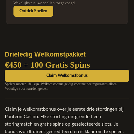
Wekelijks nieuwe spellen toegevoegd.
Ontdek Spellen
Drieledig Welkomstpakket
€450 + 100 Gratis Spins
Claim Welkomstbonus
Spelers moeten 18+ zijn. Welkomstbonus geldig voor nieuwe registraties alleen.
Volledige voorwaarden gelden.
Claim je welkomstbonus over je eerste drie stortingen bij
Panteon Casino. Elke storting ontgrendelt een
storingmatch en gratis spins op geselecteerde slots. Je
bonus wordt direct gecrediteerd en is klaar om te spelen.