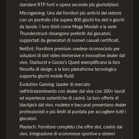
standard RTP forti e opera secondo più giurisdizioni.
Microgaming: Uno dei fornitori più antichi del settore
con un portfolio che supera 800 giochi tra slot e giochi
da tavolo. I loro titoli come Mega Moolah e la serie
Thunderstruck rimangono preferiti dai giocatori,
supportati da generatori di numeri casuali certificati.
NetEnt: Fornitore premium svedese riconosciuto per
soluzioni di slot video immersive e innovative dealer dal
vivo. Starburst e Gonzo's Quest esemplificano la loro
filosofia di design, e la loro piattaforma tecnologica
supporta giochi mobile fluidi.
Evolution Gaming: Leader di mercato
nell'intrattenimento con dealer dal vivo con 300+ tavoli
ed esperienze autentiche di casinò. Le loro offerte di
blackjack dal vivo, roulette e baccarat presentano dealer
professionisti e più limiti di puntata per accogliere tutti i
giocatori.
Playtech: Fornitore completo che offre slot, casinò dal
vivo, integrazione di scommesse sportive e sistemi