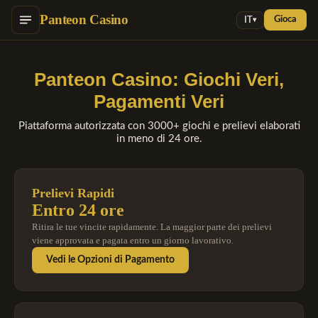
Panteon Casino
Gioca
IT
▾
Panteon Casino: Giochi Veri,
Pagamenti Veri
Piattaforma autorizzata con 3000+ giochi e prelievi elaborati
in meno di 24 ore.
Prelievi Rapidi
Entro 24 ore
Ritira le tue vincite rapidamente. La maggior parte dei prelievi
viene approvata e pagata entro un giorno lavorativo.
Vedi le Opzioni di Pagamento