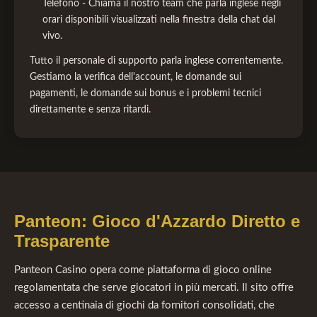
Telefono - Chiama il nostro team che parla inglese negli
orari disponibili visualizzati nella finestra della chat dal
vivo.
Tutto il personale di supporto parla inglese correntemente.
Gestiamo la verifica dell'account, le domande sui
pagamenti, le domande sui bonus e i problemi tecnici
direttamente e senza ritardi.
Panteon: Gioco d'Azzardo Diretto e
Trasparente
Panteon Casino opera come piattaforma di gioco online
regolamentata che serve giocatori in più mercati. Il sito offre
accesso a centinaia di giochi da fornitori consolidati, che