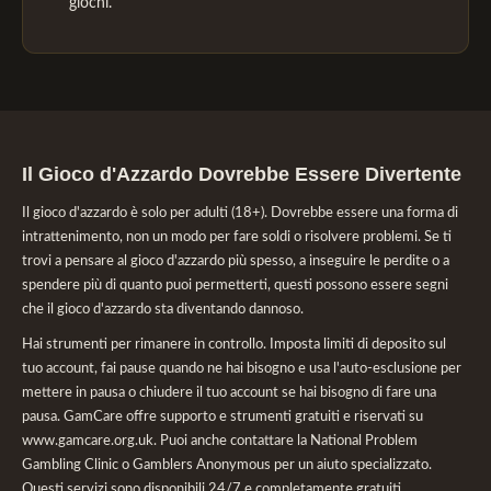
giochi.
Il Gioco d'Azzardo Dovrebbe Essere Divertente
Il gioco d'azzardo è solo per adulti (18+). Dovrebbe essere una forma di
intrattenimento, non un modo per fare soldi o risolvere problemi. Se ti
trovi a pensare al gioco d'azzardo più spesso, a inseguire le perdite o a
spendere più di quanto puoi permetterti, questi possono essere segni
che il gioco d'azzardo sta diventando dannoso.
Hai strumenti per rimanere in controllo. Imposta limiti di deposito sul
tuo account, fai pause quando ne hai bisogno e usa l'auto-esclusione per
mettere in pausa o chiudere il tuo account se hai bisogno di fare una
pausa. GamCare offre supporto e strumenti gratuiti e riservati su
www.gamcare.org.uk. Puoi anche contattare la National Problem
Gambling Clinic o Gamblers Anonymous per un aiuto specializzato.
Questi servizi sono disponibili 24/7 e completamente gratuiti.