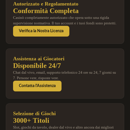
Autorizzato e Regolamentato
Conformità Completa
Casinò completamente autorizzato che opera sotto una rigida
supervisione normativa. Il tuo account e i tuoi fondi sono protetti.
Verifica la Nostra Licenza
Assistenza ai Giocatori
Disponibile 24/7
Chat dal vivo, email, supporto telefonico 24 ore su 24, 7 giorni su
7. Persone vere, risposte vere.
Contatta l'Assistenza
Selezione di Giochi
3000+ Titoli
Slot, giochi da tavolo, dealer dal vivo e altro ancora dai migliori