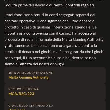
l'equità prima del lancio e durante i controlli regolari.
I tuoi fondi sono tenuti in conti segregati separati dal
capitale operativo, il che significa che il tuo denaro è
protetto in caso di qualsiasi interruzione aziendale. Se
incontri una controversia con il casinò, hai accesso al
processo di reclami formale della Malta Gaming Authority
gratuitamente. La licenza non è una garanzia contro la
perdita di denaro nei giochi, ma è una garanzia che i giochi
sono equi, il tuo account è sicuro e hai ricorso se non
siamo all'altezza dei nostri obblighi.
ENTE DI REGOLAMENTAZIONE
Malta Gaming Authority
NUMERO DI LICENZA
MGA/B2C/223
GIOCO EQUO CERTIFICATO DA