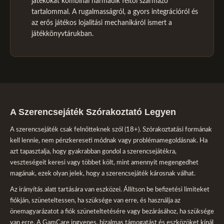
játékokat kombinál harmadik féltől származó
tartalommal. A rugalmasságról, a gyors integrációról és
az erős játékos lojalitási mechanikáról ismert a
játékkönyvtárukban.
A Szerencsejáték Szórakoztató Legyen
A szerencsejáték csak felnőtteknek szól (18+). Szórakoztatási formának
kell lennie, nem pénzkereseti módnak vagy problémamegoldásnak. Ha
azt tapasztalja, hogy gyakrabban gondol a szerencsejátékra,
veszteségeit keresi vagy többet költ, mint amennyit megengedhet
magának, ezek olyan jelek, hogy a szerencsejáték károsnak válhat.
Az irányítás alatt tartására van eszközei. Állítson be befizetési limiteket
fiókján, szüneteltessen, ha szüksége van erre, és használja az
önemagyarázatot a fiók szüneteltetésére vagy bezárásához, ha szüksége
van erre. A GamCare ingyenes, bizalmas támogatást és eszközöket kínál