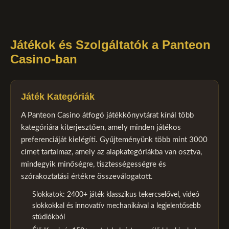
Játékok és Szolgáltatók a Panteon
Casino-ban
Játék Kategóriák
A Panteon Casino átfogó játékkönyvtárat kínál több
kategóriára kiterjesztően, amely minden játékos
preferenciáját kielégíti. Gyűjteményünk több mint 3000
címet tartalmaz, amely az alapkategóriákba van osztva,
mindegyik minőségre, tisztességességre és
szórakoztatási értékre összeválogatott.
Slokkatok: 2400+ játék klasszikus tekercselővel, videó
slokkokkal és innovatív mechanikával a legjelentősebb
stúdiókból