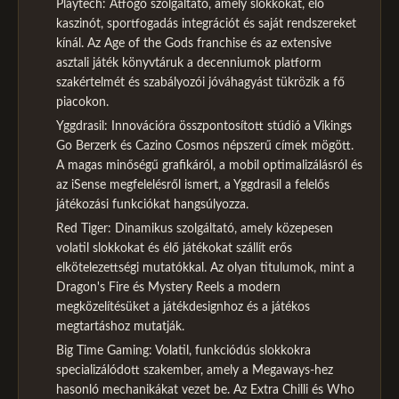
Playtech: Átfogó szolgáltató, amely slokkokat, élő
kaszinót, sportfogadás integrációt és saját rendszereket
kínál. Az Age of the Gods franchise és az extensive
asztali játék könyvtáruk a decenniumok platform
szakértelmét és szabályozói jóváhagyást tükrözik a fő
piacokon.
Yggdrasil: Innovációra összpontosított stúdió a Vikings
Go Berzerk és Cazino Cosmos népszerű címek mögött.
A magas minőségű grafikáról, a mobil optimalizálásról és
az iSense megfelelésről ismert, a Yggdrasil a felelős
játékozási funkciókat hangsúlyozza.
Red Tiger: Dinamikus szolgáltató, amely közepesen
volatil slokkokat és élő játékokat szállít erős
elkötelezettségi mutatókkal. Az olyan titulumok, mint a
Dragon's Fire és Mystery Reels a modern
megközelítésüket a játékdesignhoz és a játékos
megtartáshoz mutatják.
Big Time Gaming: Volatil, funkciódús slokkokra
specializálódott szakember, amely a Megaways-hez
hasonló mechanikákat vezet be. Az Extra Chilli és Who