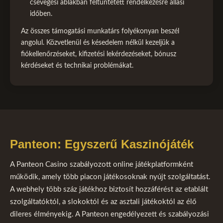
csevegési ablakban feltüntetett rendelkezésre állási
időben.
Az összes támogatási munkatárs folyékonyan beszél
angolul. Közvetlenül és késedelem nélkül kezeljük a
fiókellenőrzéseket, kifizetési lekérdezéseket, bónusz
kérdéseket és technikai problémákat.
Panteon: Egyszerű Kaszinójáték
A Panteon Casino szabályozott online játékplatformként
működik, amely több piacon játékosoknak nyújt szolgáltatást.
A webhely több száz játékhoz biztosít hozzáférést az etablált
szolgáltatóktól, a slokoktól és az asztali játékoktól az élő
dileres élményekig. A Panteon engedélyezett és szabályozási