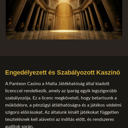
Engedélyezett és Szabályozott Kaszinó
A Panteon Casino a Malta Játékhatóság által kiadott
licenccel rendelkezik, amely az iparág egyik legszigorúbb
szabályozója. Ez a licenc megköveteli, hogy betartsunk a
működésre, a pénzügyi átláthatóságra és a játékos védelmi
szigorú előírásokat. Az általunk kínált játékokat független
tesztelésnek kell alávetni az indítás előtt, és rendszeres
auditok során.